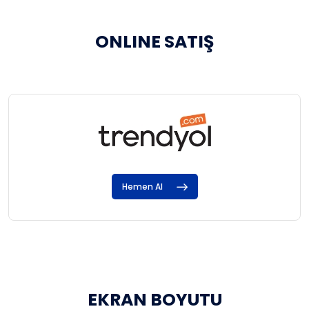
ONLINE SATIŞ
Hemen Al
EKRAN BOYUTU