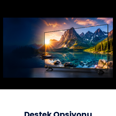
Destek Opsiyonu