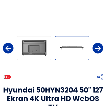
Hyundai 50HYN3204 50" 127
Ekran 4K Ultra HD WebOS