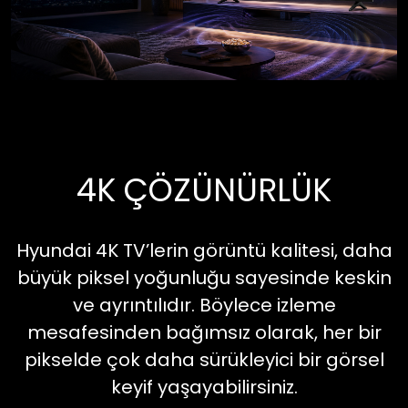
4K ÇÖZÜNÜRLÜK
Hyundai 4K TV’lerin görüntü kalitesi, daha
büyük piksel yoğunluğu sayesinde keskin
ve ayrıntılıdır. Böylece izleme
mesafesinden bağımsız olarak, her bir
pikselde çok daha sürükleyici bir görsel
keyif yaşayabilirsiniz.