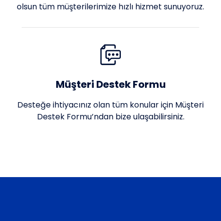
olsun tüm müşterilerimize hızlı hizmet sunuyoruz.
Müşteri Destek Formu
Desteğe ihtiyacınız olan tüm konular için Müşteri
Destek Formu’ndan bize ulaşabilirsiniz.