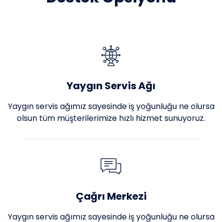
Yaygın Servis Ağı
Yaygın servis ağımız sayesinde iş yoğunluğu ne olursa
olsun tüm müşterilerimize hızlı hizmet sunuyoruz.
Çağrı Merkezi
Yaygın servis ağımız sayesinde iş yoğunluğu ne olursa