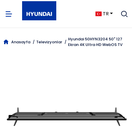
TR
Hyundai 50HYN3204 50" 127
Anasayfa
Televizyonlar
Ekran 4K Ultra HD WebOS TV